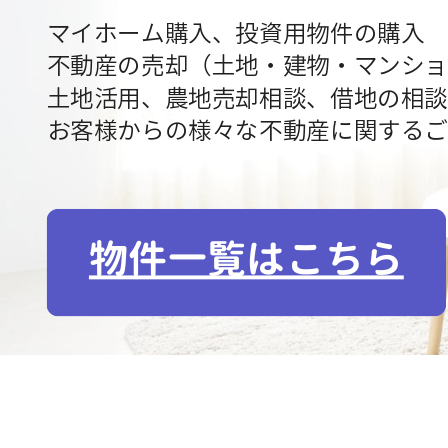
マイホーム購入、投資用物件の購入
不動産の売却（土地・建物・マンショ
土地活用、農地売却相談、借地の相談
お客様からの様々な不動産に関するご
物件一覧はこちら