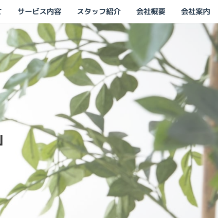
て
サービス内容
スタッフ紹介
会社概要
会社案内
」