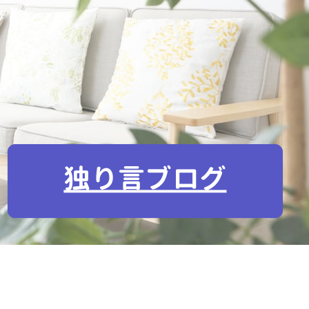
独り言ブログ